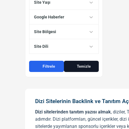
Site Yaşı
Google Haberler
Site Bölgesi
Site Dili
Filtrele
Temizle
Dizi Sitelerinin Backlink ve Tanıtım 
Dizi sitelerinden tanıtım yazısı almak
, diziler
adımdır. Dizi platformları, güncel içerikler, diz
sitelerde yayımlanan sponsorlu içerikler veya 