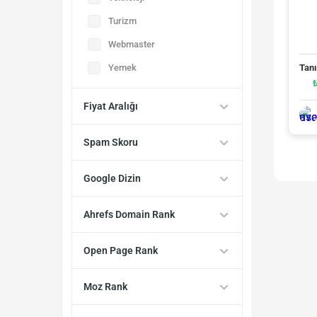
Turizm
Webmaster
Yemek
Tanı
Fiyat Aralığı
Spam Skoru
Google Dizin
Ahrefs Domain Rank
Open Page Rank
Moz Rank