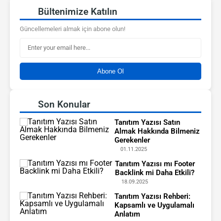
Bültenimize Katılın
Güncellemeleri almak için abone olun!
Abone Ol
Son Konular
Tanıtım Yazısı Satın
Almak Hakkında Bilmeniz
Gerekenler
01.11.2025
Tanıtım Yazısı mı Footer
Backlink mi Daha Etkili?
18.09.2025
Tanıtım Yazısı Rehberi:
Kapsamlı ve Uygulamalı
Anlatım