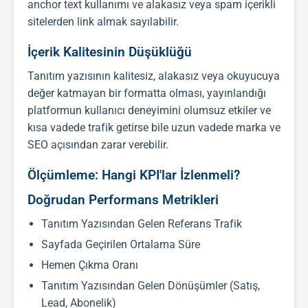
anchor text kullanımı ve alakasız veya spam içerikli
sitelerden link almak sayılabilir.
İçerik Kalitesinin Düşüklüğü
Tanıtım yazısı
nın kalitesiz, alakasız veya okuyucuya
değer katmayan bir formatta olması, yayınlandığı
platformun kullanıcı deneyimini olumsuz etkiler ve
kısa vadede trafik getirse bile uzun vadede marka ve
SEO
açısından zarar verebilir.
Ölçümleme: Hangi KPI'lar İzlenmeli?
Doğrudan Performans Metrikleri
Tanıtım Yazısından Gelen Referans Trafik
Sayfada Geçirilen Ortalama Süre
Hemen Çıkma Oranı
Tanıtım Yazısından Gelen Dönüşümler (Satış,
Lead, Abonelik)