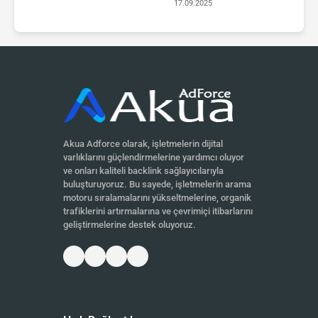
17.09.2025
Akua Adforce olarak, işletmelerin dijital
varlıklarını güçlendirmelerine yardımcı oluyor
ve onları kaliteli backlink sağlayıcılarıyla
buluşturuyoruz. Bu sayede, işletmelerin arama
motoru sıralamalarını yükseltmelerine, organik
trafiklerini artırmalarına ve çevrimiçi itibarlarını
geliştirmelerine destek oluyoruz.