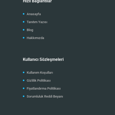
Hızlı Bağlantılar
Anasayfa
Tanıtım Yazısı
Blog
Hakkımızda
Kullanıcı Sözleşmeleri
Kullanım Koşulları
Gizlilik Politikası
Fiyatlandırma Politikası
Sorumluluk Reddi Beyanı