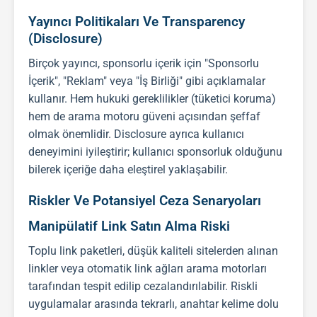
Yayıncı Politikaları Ve Transparency
(Disclosure)
Birçok yayıncı, sponsorlu içerik için "Sponsorlu
İçerik", "Reklam" veya "İş Birliği" gibi açıklamalar
kullanır. Hem hukuki gereklilikler (tüketici koruma)
hem de arama motoru güveni açısından şeffaf
olmak önemlidir. Disclosure ayrıca kullanıcı
deneyimini iyileştirir; kullanıcı sponsorluk olduğunu
bilerek içeriğe daha eleştirel yaklaşabilir.
Riskler Ve Potansiyel Ceza Senaryoları
Manipülatif Link Satın Alma Riski
Toplu link paketleri, düşük kaliteli sitelerden alınan
linkler veya otomatik link ağları arama motorları
tarafından tespit edilip cezalandırılabilir. Riskli
uygulamalar arasında tekrarlı, anahtar kelime dolu