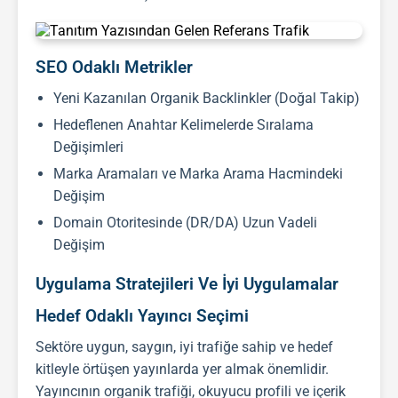
SEO Odaklı Metrikler
Yeni Kazanılan Organik Backlinkler (Doğal Takip)
Hedeflenen Anahtar Kelimelerde Sıralama
Değişimleri
Marka Aramaları ve Marka Arama Hacmindeki
Değişim
Domain Otoritesinde (DR/DA) Uzun Vadeli
Değişim
Uygulama Stratejileri Ve İyi Uygulamalar
Hedef Odaklı Yayıncı Seçimi
Sektöre uygun, saygın, iyi trafiğe sahip ve hedef
kitleyle örtüşen yayınlarda yer almak önemlidir.
Yayıncının organik trafiği, okuyucu profili ve içerik