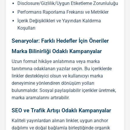
Disclosure/Gizlilik/Uygun Etiketleme Zorunluluğu
Performans Raporlama Frekansı ve Metrikler
İçerik Değişiklikleri ve Yayından Kaldırma
Koşulları
Senaryolar: Farklı Hedefler İçin Öneriler
Marka Bilinirliği Odaklı Kampanyalar
Uzun format hikâye anlatımına veya marka
tanıtımına odaklanan yazılar seçin. Bu içeriklerde
linkler destekleyici olsun ve kullanıcıyı marka
deneyimine yönlendiren dönüşüm yolları
bulunmalıdır. Sosyal paylaşılabilir içerikler üretmek,
marka aramalarını artırabilir.
SEO ve Trafik Artışı Odaklı Kampanyalar
Kaliteli yayınlardan alınan linkler, uygun anchor
dağılımı ve doğal bağlamla birleştiğinde organik