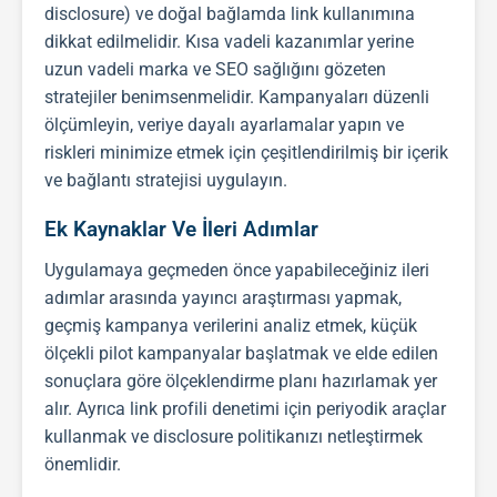
disclosure) ve doğal bağlamda link kullanımına
dikkat edilmelidir. Kısa vadeli kazanımlar yerine
uzun vadeli marka ve
SEO
sağlığını gözeten
stratejiler benimsenmelidir. Kampanyaları düzenli
ölçümleyin, veriye dayalı ayarlamalar yapın ve
riskleri minimize etmek için çeşitlendirilmiş bir içerik
ve bağlantı stratejisi uygulayın.
Ek Kaynaklar Ve İleri Adımlar
Uygulamaya geçmeden önce yapabileceğiniz ileri
adımlar arasında yayıncı araştırması yapmak,
geçmiş kampanya verilerini analiz etmek, küçük
ölçekli pilot kampanyalar başlatmak ve elde edilen
sonuçlara göre ölçeklendirme planı hazırlamak yer
alır. Ayrıca link profili denetimi için periyodik araçlar
kullanmak ve disclosure politikanızı netleştirmek
önemlidir.