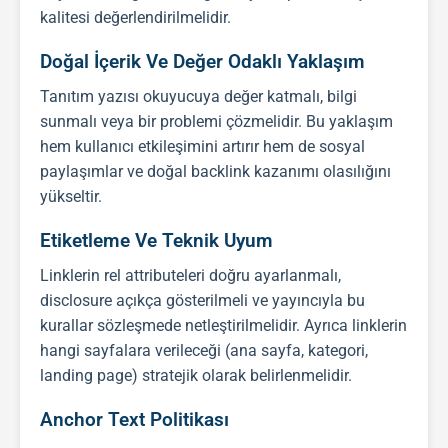
kalitesi değerlendirilmelidir.
Doğal İçerik Ve Değer Odaklı Yaklaşım
Tanıtım yazısı
okuyucuya değer katmalı, bilgi
sunmalı veya bir problemi çözmelidir. Bu yaklaşım
hem kullanıcı etkileşimini artırır hem de sosyal
paylaşımlar ve doğal
backlink
kazanımı olasılığını
yükseltir.
Etiketleme Ve Teknik Uyum
Linklerin rel attributeleri doğru ayarlanmalı,
disclosure açıkça gösterilmeli ve yayıncıyla bu
kurallar sözleşmede netleştirilmelidir. Ayrıca linklerin
hangi sayfalara verileceği (ana sayfa, kategori,
landing page) stratejik olarak belirlenmelidir.
Anchor Text Politikası