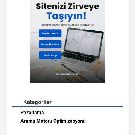
Kategoriler
Pazarlama
Arama Motoru Optimizasyonu