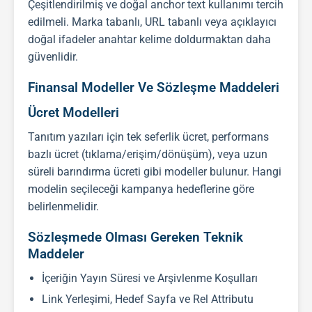
Çeşitlendirilmiş ve doğal anchor text kullanımı tercih
edilmeli. Marka tabanlı, URL tabanlı veya açıklayıcı
doğal ifadeler anahtar kelime doldurmaktan daha
güvenlidir.
Finansal Modeller Ve Sözleşme Maddeleri
Ücret Modelleri
Tanıtım yazıları
için tek seferlik ücret, performans
bazlı ücret (tıklama/erişim/dönüşüm), veya uzun
süreli barındırma ücreti gibi modeller bulunur. Hangi
modelin seçileceği kampanya hedeflerine göre
belirlenmelidir.
Sözleşmede Olması Gereken Teknik
Maddeler
İçeriğin Yayın Süresi ve Arşivlenme Koşulları
Link Yerleşimi, Hedef Sayfa ve Rel Attributu