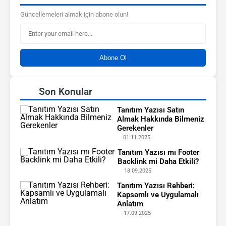
Güncellemeleri almak için abone olun!
Abone Ol
Son Konular
Tanıtım Yazısı Satın
Almak Hakkında Bilmeniz
Gerekenler
01.11.2025
Tanıtım Yazısı mı Footer
Backlink mi Daha Etkili?
18.09.2025
Tanıtım Yazısı Rehberi:
Kapsamlı ve Uygulamalı
Anlatım
17.09.2025