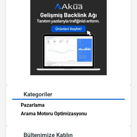
Kategoriler
Pazarlama
Arama Motoru Optimizasyonu
Bültenimize Katılın