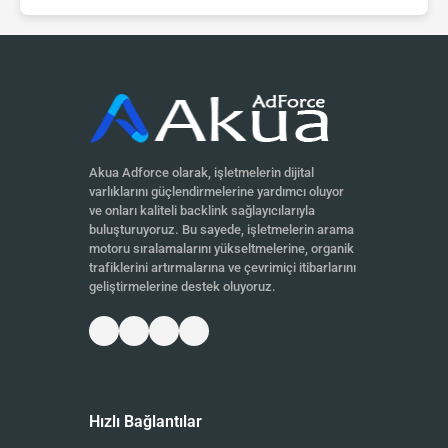
Akua Adforce olarak, işletmelerin dijital
varlıklarını güçlendirmelerine yardımcı oluyor
ve onları kaliteli backlink sağlayıcılarıyla
buluşturuyoruz. Bu sayede, işletmelerin arama
motoru sıralamalarını yükseltmelerine, organik
trafiklerini artırmalarına ve çevrimiçi itibarlarını
geliştirmelerine destek oluyoruz.
Hızlı Bağlantılar