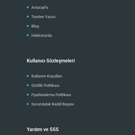
Anasayfa
Tanıtım Yazısı
Blog
Hakkımızda
Kullanıcı Sözleşmeleri
Kullanım Koşulları
Gizlilik Politikası
Fiyatlandırma Politikası
Sorumluluk Reddi Beyanı
Yardım ve SSS