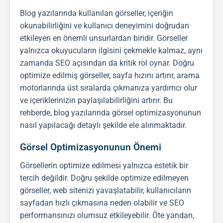
Blog yazılarında kullanılan görseller, içeriğin
okunabilirliğini ve kullanıcı deneyimini doğrudan
etkileyen en önemli unsurlardan biridir. Görseller
yalnızca okuyucuların ilgisini çekmekle kalmaz, aynı
zamanda
SEO
açısından da kritik rol oynar. Doğru
optimize edilmiş görseller, sayfa hızını artırır, arama
motorlarında üst sıralarda çıkmanıza yardımcı olur
ve içeriklerinizin paylaşılabilirliğini artırır. Bu
rehberde, blog yazılarında görsel optimizasyonunun
nasıl yapılacağı detaylı şekilde ele alınmaktadır.
Görsel Optimizasyonunun Önemi
Görsellerin optimize edilmesi yalnızca estetik bir
tercih değildir. Doğru şekilde optimize edilmeyen
görseller, web sitenizi yavaşlatabilir, kullanıcıların
sayfadan hızlı çıkmasına neden olabilir ve
SEO
performansınızı olumsuz etkileyebilir. Öte yandan,