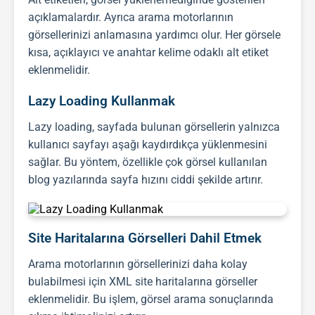
açıklamalardır. Ayrıca arama motorlarının
görsellerinizi anlamasına yardımcı olur. Her görsele
kısa, açıklayıcı ve anahtar kelime odaklı alt etiket
eklenmelidir.
Lazy Loading Kullanmak
Lazy loading, sayfada bulunan görsellerin yalnızca
kullanıcı sayfayı aşağı kaydırdıkça yüklenmesini
sağlar. Bu yöntem, özellikle çok görsel kullanılan
blog yazılarında sayfa hızını ciddi şekilde artırır.
Site Haritalarına Görselleri Dahil Etmek
Arama motorlarının görsellerinizi daha kolay
bulabilmesi için XML site haritalarına görseller
eklenmelidir. Bu işlem, görsel arama sonuçlarında