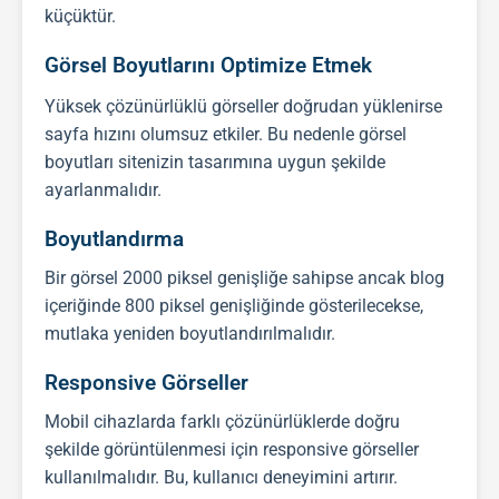
küçüktür.
Görsel Boyutlarını Optimize Etmek
Yüksek çözünürlüklü görseller doğrudan yüklenirse
sayfa hızını olumsuz etkiler. Bu nedenle görsel
boyutları sitenizin tasarımına uygun şekilde
ayarlanmalıdır.
Boyutlandırma
Bir görsel 2000 piksel genişliğe sahipse ancak blog
içeriğinde 800 piksel genişliğinde gösterilecekse,
mutlaka yeniden boyutlandırılmalıdır.
Responsive Görseller
Mobil cihazlarda farklı çözünürlüklerde doğru
şekilde görüntülenmesi için responsive görseller
kullanılmalıdır. Bu, kullanıcı deneyimini artırır.