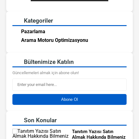
Kategoriler
Pazarlama
Arama Motoru Optimizasyonu
Bültenimize Katılın
Güncellemeleri almak için abone olun!
Abone Ol
Son Konular
Tanıtım Yazısı Satın
Almak Hakkında Bilmeniz