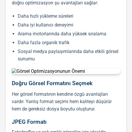
doğru optimizasyon şu avantajları sağlar:
Daha hızlı yükleme süreleri
Daha iyi kullanıcı deneyimi
Arama motorlarında daha yüksek sıralama
Daha fazla organik trafik
Sosyal medya paylaşımlarında daha etkili görsel
sunumu
Doğru Görsel Formatını Seçmek
Her görsel formatının kendine özgü avantajları
vardır. Yanlış format seçimi hem kaliteyi düşürür
hem de gereksiz dosya boyutu oluşturur.
JPEG Formatı