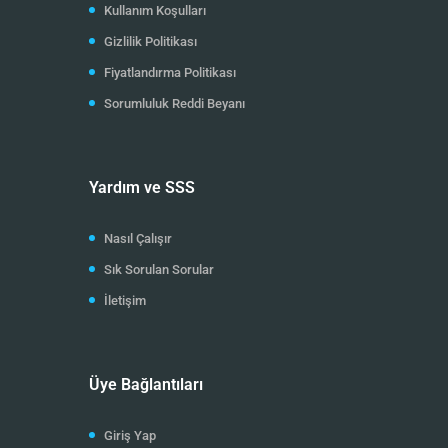
Kullanım Koşulları
Gizlilik Politikası
Fiyatlandırma Politikası
Sorumluluk Reddi Beyanı
Yardım ve SSS
Nasıl Çalışır
Sık Sorulan Sorular
İletişim
Üye Bağlantıları
Giriş Yap