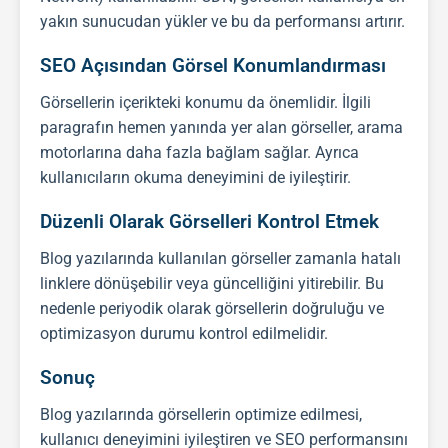
yakın sunucudan yükler ve bu da performansı artırır.
SEO Açısından Görsel Konumlandırması
Görsellerin içerikteki konumu da önemlidir. İlgili
paragrafın hemen yanında yer alan görseller, arama
motorlarına daha fazla bağlam sağlar. Ayrıca
kullanıcıların okuma deneyimini de iyileştirir.
Düzenli Olarak Görselleri Kontrol Etmek
Blog yazılarında kullanılan görseller zamanla hatalı
linklere dönüşebilir veya güncelliğini yitirebilir. Bu
nedenle periyodik olarak görsellerin doğruluğu ve
optimizasyon durumu kontrol edilmelidir.
Sonuç
Blog yazılarında görsellerin optimize edilmesi,
kullanıcı deneyimini iyileştiren ve
SEO
performansını