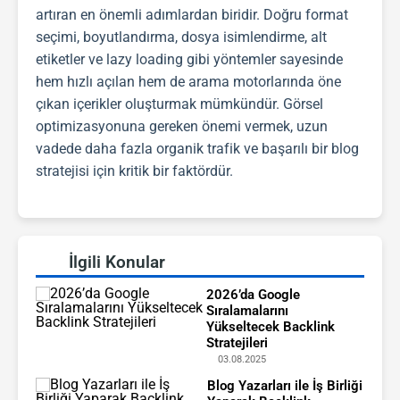
artıran en önemli adımlardan biridir. Doğru format
seçimi, boyutlandırma, dosya isimlendirme, alt
etiketler ve lazy loading gibi yöntemler sayesinde
hem hızlı açılan hem de arama motorlarında öne
çıkan içerikler oluşturmak mümkündür. Görsel
optimizasyonuna gereken önemi vermek, uzun
vadede daha fazla organik trafik ve başarılı bir blog
stratejisi için kritik bir faktördür.
İlgili Konular
2026’da Google
Sıralamalarını
Yükseltecek Backlink
Stratejileri
03.08.2025
Blog Yazarları ile İş Birliği