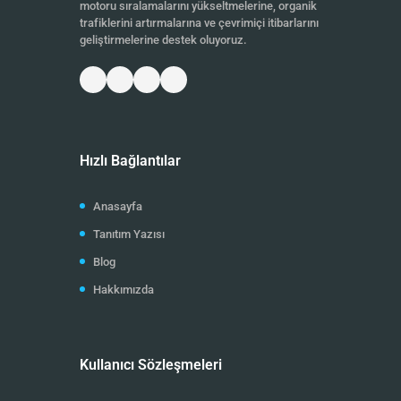
motoru sıralamalarını yükseltmelerine, organik
trafiklerini artırmalarına ve çevrimiçi itibarlarını
geliştirmelerine destek oluyoruz.
Hızlı Bağlantılar
Anasayfa
Tanıtım Yazısı
Blog
Hakkımızda
Kullanıcı Sözleşmeleri