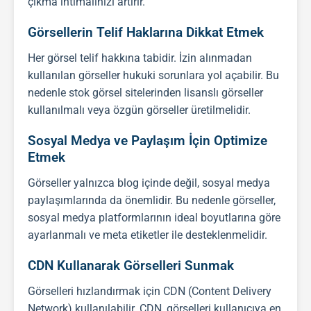
çıkma ihtimalinizi artırır.
Görsellerin Telif Haklarına Dikkat Etmek
Her görsel telif hakkına tabidir. İzin alınmadan
kullanılan görseller hukuki sorunlara yol açabilir. Bu
nedenle stok görsel sitelerinden lisanslı görseller
kullanılmalı veya özgün görseller üretilmelidir.
Sosyal Medya ve Paylaşım İçin Optimize
Etmek
Görseller yalnızca blog içinde değil, sosyal medya
paylaşımlarında da önemlidir. Bu nedenle görseller,
sosyal medya platformlarının ideal boyutlarına göre
ayarlanmalı ve meta etiketler ile desteklenmelidir.
CDN Kullanarak Görselleri Sunmak
Görselleri hızlandırmak için CDN (Content Delivery
Network) kullanılabilir. CDN, görselleri kullanıcıya en