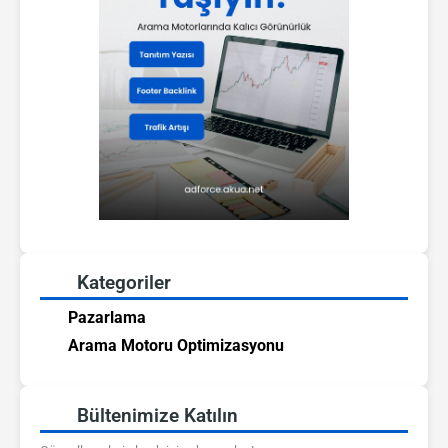
Kategoriler
Pazarlama
Arama Motoru Optimizasyonu
Bültenimize Katılın