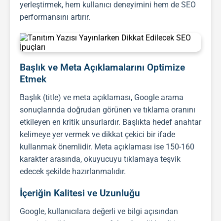
yerleştirmek, hem kullanıcı deneyimini hem de
SEO
performansını artırır.
Başlık ve Meta Açıklamalarını Optimize
Etmek
Başlık (title) ve meta açıklaması, Google arama
sonuçlarında doğrudan görünen ve tıklama oranını
etkileyen en kritik unsurlardır. Başlıkta hedef anahtar
kelimeye yer vermek ve dikkat çekici bir ifade
kullanmak önemlidir. Meta açıklaması ise 150-160
karakter arasında, okuyucuyu tıklamaya teşvik
edecek şekilde hazırlanmalıdır.
İçeriğin Kalitesi ve Uzunluğu
Google, kullanıcılara değerli ve bilgi açısından