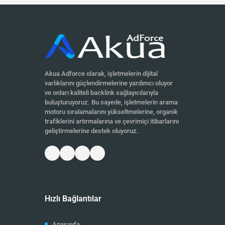
Akua Adforce olarak, işletmelerin dijital
varlıklarını güçlendirmelerine yardımcı oluyor
ve onları kaliteli backlink sağlayıcılarıyla
buluşturuyoruz. Bu sayede, işletmelerin arama
motoru sıralamalarını yükseltmelerine, organik
trafiklerini artırmalarına ve çevrimiçi itibarlarını
geliştirmelerine destek oluyoruz.
Hızlı Bağlantılar
Anasayfa