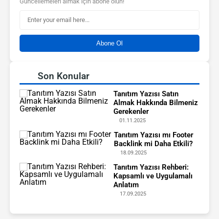
Güncellemeleri almak için abone olun!
Abone Ol
Son Konular
Tanıtım Yazısı Satın
Almak Hakkında Bilmeniz
Gerekenler
01.11.2025
Tanıtım Yazısı mı Footer
Backlink mi Daha Etkili?
18.09.2025
Tanıtım Yazısı Rehberi:
Kapsamlı ve Uygulamalı
Anlatım
17.09.2025