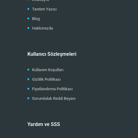
Tanıtım Yazısı
Blog
Hakkımızda
Kullanıcı Sözleşmeleri
Kullanım Koşulları
Gizlilik Politikası
Fiyatlandırma Politikası
Sorumluluk Reddi Beyanı
Yardım ve SSS