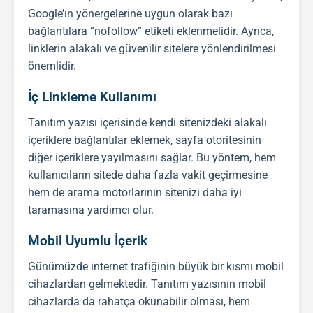
Google’ın yönergelerine uygun olarak bazı
bağlantılara “nofollow” etiketi eklenmelidir. Ayrıca,
linklerin alakalı ve güvenilir sitelere yönlendirilmesi
önemlidir.
İç Linkleme Kullanımı
Tanıtım yazısı
içerisinde kendi sitenizdeki alakalı
içeriklere bağlantılar eklemek, sayfa otoritesinin
diğer içeriklere yayılmasını sağlar. Bu yöntem, hem
kullanıcıların sitede daha fazla vakit geçirmesine
hem de arama motorlarının sitenizi daha iyi
taramasına yardımcı olur.
Mobil Uyumlu İçerik
Günümüzde internet trafiğinin büyük bir kısmı mobil
cihazlardan gelmektedir.
Tanıtım yazısı
nın mobil
cihazlarda da rahatça okunabilir olması, hem