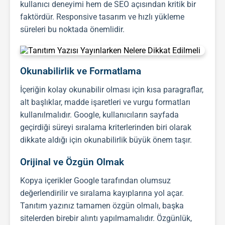
kullanıcı deneyimi hem de
SEO
açısından kritik bir
faktördür. Responsive tasarım ve hızlı yükleme
süreleri bu noktada önemlidir.
Okunabilirlik ve Formatlama
İçeriğin kolay okunabilir olması için kısa paragraflar,
alt başlıklar, madde işaretleri ve vurgu formatları
kullanılmalıdır. Google, kullanıcıların sayfada
geçirdiği süreyi sıralama kriterlerinden biri olarak
dikkate aldığı için okunabilirlik büyük önem taşır.
Orijinal ve Özgün Olmak
Kopya içerikler Google tarafından olumsuz
değerlendirilir ve sıralama kayıplarına yol açar.
Tanıtım yazınız tamamen özgün olmalı, başka
sitelerden birebir alıntı yapılmamalıdır. Özgünlük,