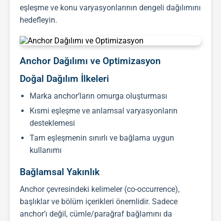
eşleşme ve konu varyasyonlarının dengeli dağılımını
hedefleyin.
Anchor Dağılımı ve Optimizasyon
Doğal Dağılım İlkeleri
Marka anchor’ların omurga oluşturması
Kısmi eşleşme ve anlamsal varyasyonların
desteklemesi
Tam eşleşmenin sınırlı ve bağlama uygun
kullanımı
Bağlamsal Yakınlık
Anchor çevresindeki kelimeler (co-occurrence),
başlıklar ve bölüm içerikleri önemlidir. Sadece
anchor’ı değil, cümle/parağraf bağlamını da