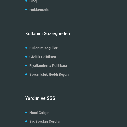
Blog
Hakkımızda
Kullanıcı Sözleşmeleri
Kullanım Koşulları
Gizlilik Politikası
Fiyatlandırma Politikası
Sorumluluk Reddi Beyanı
Yardım ve SSS
Nasıl Çalışır
Sık Sorulan Sorular