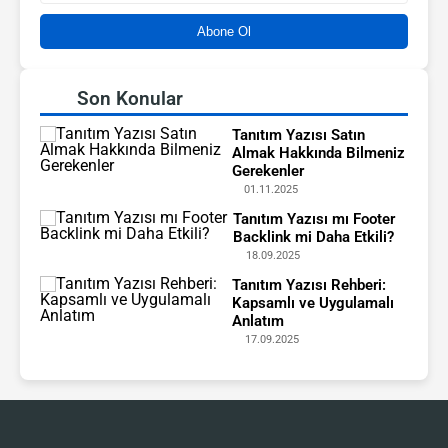
Abone Ol
Son Konular
Tanıtım Yazısı Satın
Almak Hakkında Bilmeniz
Gerekenler
01.11.2025
Tanıtım Yazısı mı Footer
Backlink mi Daha Etkili?
18.09.2025
Tanıtım Yazısı Rehberi:
Kapsamlı ve Uygulamalı
Anlatım
17.09.2025