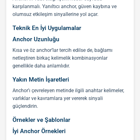
karşılanmalı. Yanıltıcı anchor, güven kaybına ve
olumsuz etkileşim sinyallerine yol açar.
Teknik En İyi Uygulamalar
Anchor Uzunluğu
Kısa ve öz anchor’lar tercih edilse de, bağlamı
netleştiren birkaç kelimelik kombinasyonlar
genellikle daha anlamlıdır.
Yakın Metin İşaretleri
Anchor’ı çevreleyen metinde ilgili anahtar kelimeler,
varlıklar ve kavramlara yer vererek sinyali
güçlendirin.
Örnekler ve Şablonlar
İyi Anchor Örnekleri