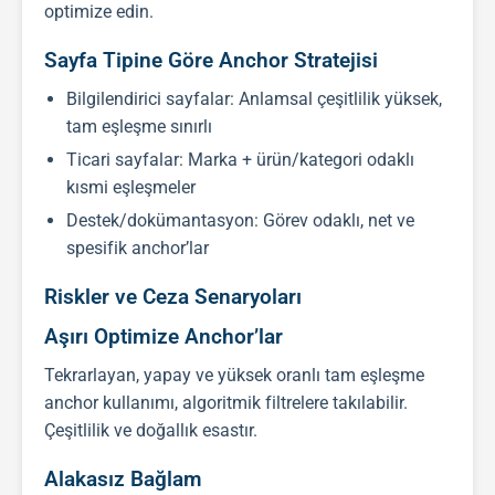
optimize edin.
Sayfa Tipine Göre Anchor Stratejisi
Bilgilendirici sayfalar: Anlamsal çeşitlilik yüksek,
tam eşleşme sınırlı
Ticari sayfalar: Marka + ürün/kategori odaklı
kısmi eşleşmeler
Destek/dokümantasyon: Görev odaklı, net ve
spesifik anchor’lar
Riskler ve Ceza Senaryoları
Aşırı Optimize Anchor’lar
Tekrarlayan, yapay ve yüksek oranlı tam eşleşme
anchor kullanımı, algoritmik filtrelere takılabilir.
Çeşitlilik ve doğallık esastır.
Alakasız Bağlam