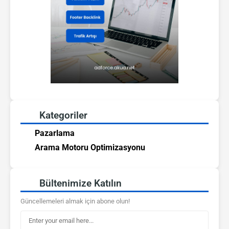
Kategoriler
Pazarlama
Arama Motoru Optimizasyonu
Bültenimize Katılın
Güncellemeleri almak için abone olun!