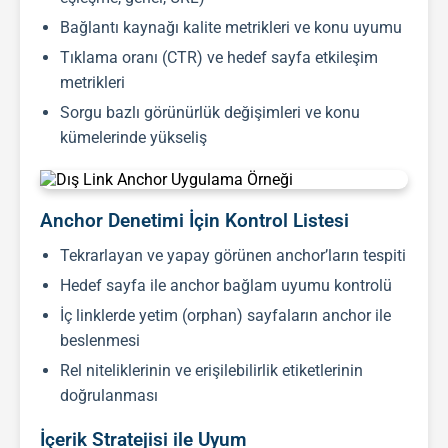
Bağlantı kaynağı kalite metrikleri ve konu uyumu
Tıklama oranı (CTR) ve hedef sayfa etkileşim
metrikleri
Sorgu bazlı görünürlük değişimleri ve konu
kümelerinde yükseliş
Anchor Denetimi İçin Kontrol Listesi
Tekrarlayan ve yapay görünen anchor’ların tespiti
Hedef sayfa ile anchor bağlam uyumu kontrolü
İç linklerde yetim (orphan) sayfaların anchor ile
beslenmesi
Rel niteliklerinin ve erişilebilirlik etiketlerinin
doğrulanması
İçerik Stratejisi ile Uyum