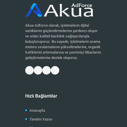
Akua Adforce olarak, işletmelerin dijital
varlıklarını güçlendirmelerine yardımcı oluyor
ve onları kaliteli backlink sağlayıcılarıyla
buluşturuyoruz. Bu sayede, işletmelerin arama
motoru sıralamalarını yükseltmelerine, organik
trafiklerini artırmalarına ve çevrimiçi itibarlarını
geliştirmelerine destek oluyoruz.
Hızlı Bağlantılar
Anasayfa
Tanıtım Yazısı