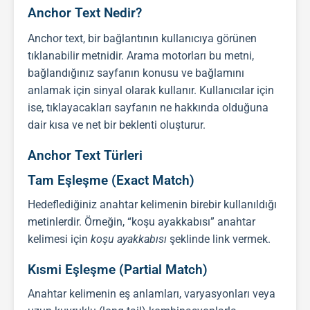
Anchor Text Nedir?
Anchor text, bir bağlantının kullanıcıya görünen
tıklanabilir metnidir. Arama motorları bu metni,
bağlandığınız sayfanın konusu ve bağlamını
anlamak için sinyal olarak kullanır. Kullanıcılar için
ise, tıklayacakları sayfanın ne hakkında olduğuna
dair kısa ve net bir beklenti oluşturur.
Anchor Text Türleri
Tam Eşleşme (Exact Match)
Hedeflediğiniz anahtar kelimenin birebir kullanıldığı
metinlerdir. Örneğin, “koşu ayakkabısı” anahtar
kelimesi için
koşu ayakkabısı
şeklinde link vermek.
Kısmi Eşleşme (Partial Match)
Anahtar kelimenin eş anlamları, varyasyonları veya