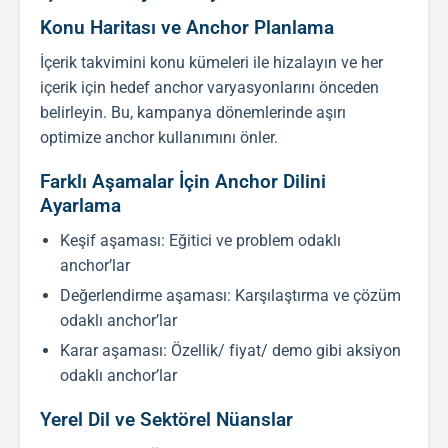
Konu Haritası ve Anchor Planlama
İçerik takvimini konu kümeleri ile hizalayın ve her
içerik için hedef anchor varyasyonlarını önceden
belirleyin. Bu, kampanya dönemlerinde aşırı
optimize anchor kullanımını önler.
Farklı Aşamalar İçin Anchor Dilini
Ayarlama
Keşif aşaması: Eğitici ve problem odaklı
anchor’lar
Değerlendirme aşaması: Karşılaştırma ve çözüm
odaklı anchor’lar
Karar aşaması: Özellik/ fiyat/ demo gibi aksiyon
odaklı anchor’lar
Yerel Dil ve Sektörel Nüanslar