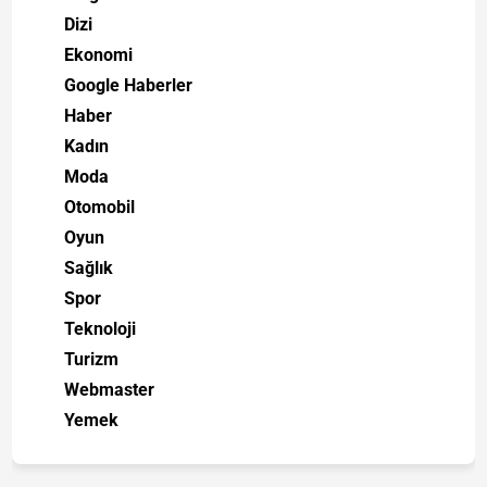
Dizi
Ekonomi
Google Haberler
Haber
Kadın
Moda
Otomobil
Oyun
Sağlık
Spor
Teknoloji
Turizm
Webmaster
Yemek