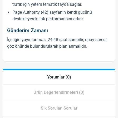
trafik için yeterli tematik fayda sağlar.
Page Authority (42) sayfanın kendi gücünü
destekleyerek link performansını artırır.
Gönderim Zamanı
İçeriğin yayınlanması 24-48 saat sürebilir; onay süreci
göz önünde bulundurularak planlanmalıdır.
Yorumlar (0)
Ürün Değerlendirmeleri (0)
Sık Sorulan Sorular