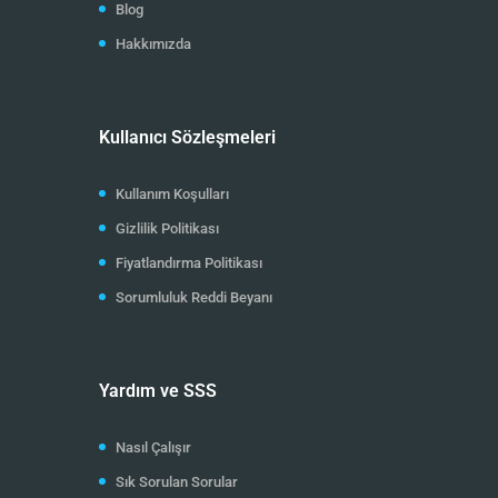
Blog
Hakkımızda
Kullanıcı Sözleşmeleri
Kullanım Koşulları
Gizlilik Politikası
Fiyatlandırma Politikası
Sorumluluk Reddi Beyanı
Yardım ve SSS
Nasıl Çalışır
Sık Sorulan Sorular