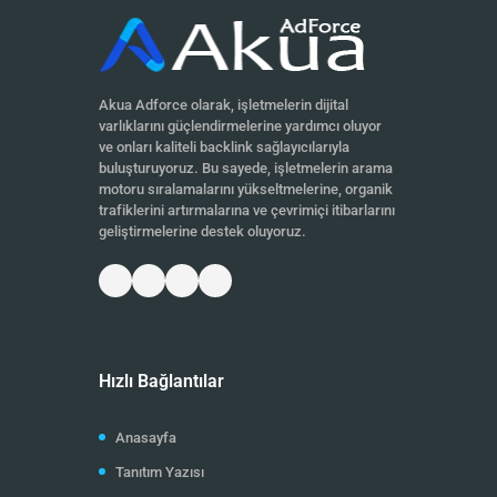
Akua Adforce olarak, işletmelerin dijital
varlıklarını güçlendirmelerine yardımcı oluyor
ve onları kaliteli backlink sağlayıcılarıyla
buluşturuyoruz. Bu sayede, işletmelerin arama
motoru sıralamalarını yükseltmelerine, organik
trafiklerini artırmalarına ve çevrimiçi itibarlarını
geliştirmelerine destek oluyoruz.
Hızlı Bağlantılar
Anasayfa
Tanıtım Yazısı