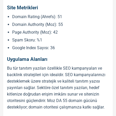
Site Metrikleri
Domain Rating (Ahrefs): 51
Domain Authority (Moz): 55
Page Authority (Moz): 42
Spam Skoru: %1
Google Index Sayısı: 36
Uygulama Alanları
Bu tür
tanıtım yazıları
özellikle
SEO
kampanyaları ve
backlink
stratejileri için idealdir.
SEO
kampanyalarınızı
desteklemek üzere stratejik ve
kaliteli tanıtım yazısı
yayınları sağlar. Sektöre özel
tanıtım yazıları
, hedef
kitlenize doğrudan erişim imkânı sunar ve sitenizin
otoritesini güçlendirir. Moz DA 55 domain gücünü
destekliyor; domain otoritesi çalışmanıza katkı sağlar.