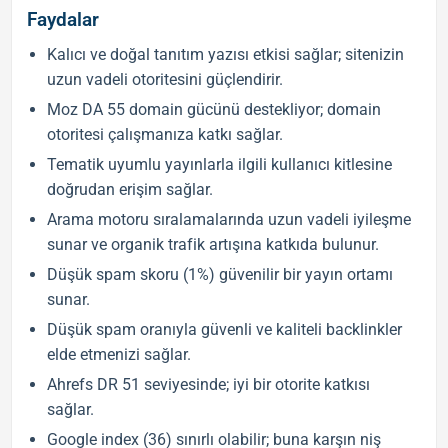
Faydalar
Kalıcı ve doğal tanıtım yazısı etkisi sağlar; sitenizin
uzun vadeli otoritesini güçlendirir.
Moz DA 55 domain gücünü destekliyor; domain
otoritesi çalışmanıza katkı sağlar.
Tematik uyumlu yayınlarla ilgili kullanıcı kitlesine
doğrudan erişim sağlar.
Arama motoru sıralamalarında uzun vadeli iyileşme
sunar ve organik trafik artışına katkıda bulunur.
Düşük spam skoru (1%) güvenilir bir yayın ortamı
sunar.
Düşük spam oranıyla güvenli ve kaliteli backlinkler
elde etmenizi sağlar.
Ahrefs DR 51 seviyesinde; iyi bir otorite katkısı
sağlar.
Google index (36) sınırlı olabilir; buna karşın niş