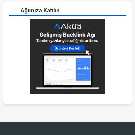
Ağımıza Katılın