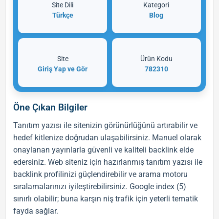
Site Dili
Kategori
Türkçe
Blog
Site
Ürün Kodu
Giriş Yap ve Gör
782310
Öne Çıkan Bilgiler
Tanıtım yazısı
ile sitenizin görünürlüğünü artırabilir ve
hedef kitlenize doğrudan ulaşabilirsiniz. Manuel olarak
onaylanan yayınlarla güvenli ve kaliteli
backlink
elde
edersiniz. Web siteniz için hazırlanmış
tanıtım yazısı
ile
backlink
profilinizi güçlendirebilir ve arama motoru
sıralamalarınızı iyileştirebilirsiniz. Google index (5)
sınırlı olabilir; buna karşın niş trafik için yeterli tematik
fayda sağlar.