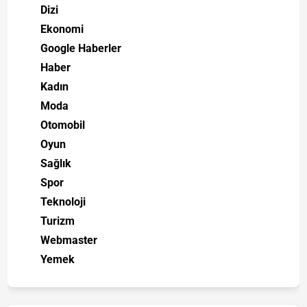
Dizi
Ekonomi
Google Haberler
Haber
Kadın
Moda
Otomobil
Oyun
Sağlık
Spor
Teknoloji
Turizm
Webmaster
Yemek