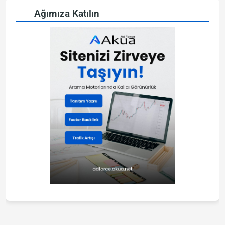
Ağımıza Katılın