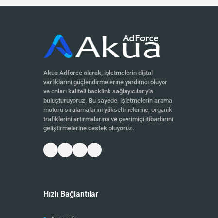
Akua Adforce olarak, işletmelerin dijital
varlıklarını güçlendirmelerine yardımcı oluyor
ve onları kaliteli backlink sağlayıcılarıyla
buluşturuyoruz. Bu sayede, işletmelerin arama
motoru sıralamalarını yükseltmelerine, organik
trafiklerini artırmalarına ve çevrimiçi itibarlarını
geliştirmelerine destek oluyoruz.
Hızlı Bağlantılar