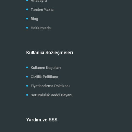
Anasayfa
Tanıtım Yazısı
Blog
Hakkımızda
Kullanıcı Sözleşmeleri
Kullanım Koşulları
Gizlilik Politikası
Fiyatlandırma Politikası
Sorumluluk Reddi Beyanı
Yardım ve SSS