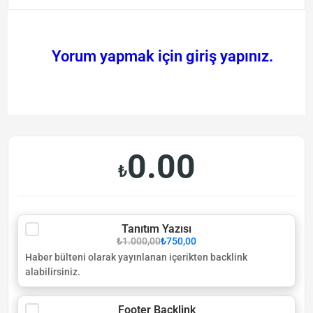
Yorum yapmak için giriş yapınız.
0.00
₺
Tanıtım Yazısı
₺1.000,00
₺750,00
Haber bülteni olarak yayınlanan içerikten backlink
alabilirsiniz.
Footer Backlink