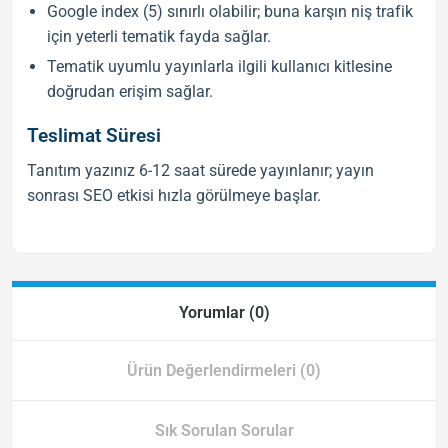
Google index (5) sınırlı olabilir; buna karşın niş trafik
için yeterli tematik fayda sağlar.
Tematik uyumlu yayınlarla ilgili kullanıcı kitlesine
doğrudan erişim sağlar.
Teslimat Süresi
Tanıtım yazınız 6-12 saat sürede yayınlanır; yayın
sonrası
SEO
etkisi hızla görülmeye başlar.
Yorumlar (0)
Ürün Değerlendirmeleri (0)
Sık Sorulan Sorular