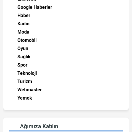
Google Haberler
Haber
Kadın
Moda
Otomobil
Oyun
Sağlık
Spor
Teknoloji
Turizm
Webmaster
Yemek
Ağımıza Katılın