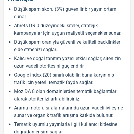
Düşük spam skoru (3%) güvenilir bir yayın ortamı
sunar.
Ahrefs DR 0 düzeyindeki siteler, stratejik
kampanyalar için uygun maliyetli seçenekler sunar.
Düşük spam oranıyla güvenli ve kaliteli backlinkler
elde etmenizi sağlar.
Kalıcı ve doğal tanıtım yazısı etkisi sağlar; sitenizin
uzun vadeli otoritesini güçlendirir.
Google index (20) sınırlı olabilir; buna karşın niş
trafik için yeterli tematik fayda sağlar.
Moz DA 8 olan domainlerden tematik bağlantılar
alarak otoritenizi artırabilirsiniz.
Arama motoru sıralamalarında uzun vadeli iyileşme
sunar ve organik trafik artışına katkıda bulunur.
Tematik uyumlu yayınlarla ilgili kullanıcı kitlesine
doğrudan erişim sağlar.