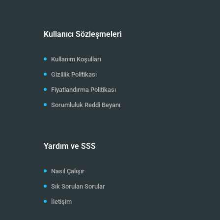
Kullanıcı Sözleşmeleri
Kullanım Koşulları
Gizlilik Politikası
Fiyatlandırma Politikası
Sorumluluk Reddi Beyanı
Yardım ve SSS
Nasıl Çalışır
Sık Sorulan Sorular
İletişim