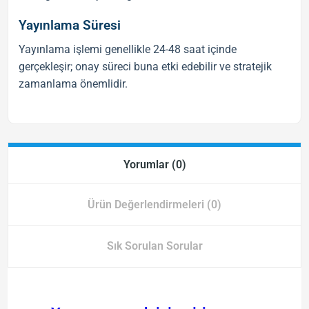
Yayınlama Süresi
Yayınlama işlemi genellikle 24-48 saat içinde
gerçekleşir; onay süreci buna etki edebilir ve stratejik
zamanlama önemlidir.
Yorumlar (0)
Ürün Değerlendirmeleri (0)
Sık Sorulan Sorular