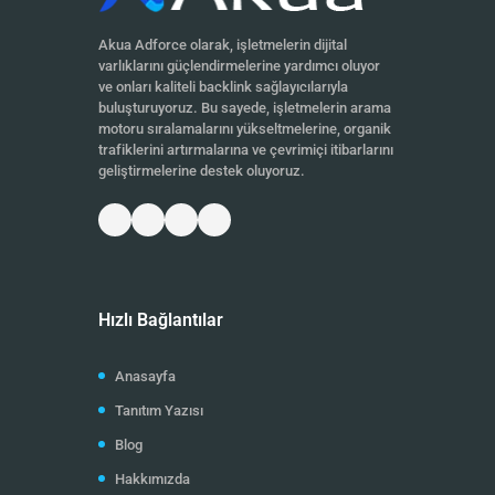
Akua Adforce olarak, işletmelerin dijital
varlıklarını güçlendirmelerine yardımcı oluyor
ve onları kaliteli backlink sağlayıcılarıyla
buluşturuyoruz. Bu sayede, işletmelerin arama
motoru sıralamalarını yükseltmelerine, organik
trafiklerini artırmalarına ve çevrimiçi itibarlarını
geliştirmelerine destek oluyoruz.
Hızlı Bağlantılar
Anasayfa
Tanıtım Yazısı
Blog
Hakkımızda