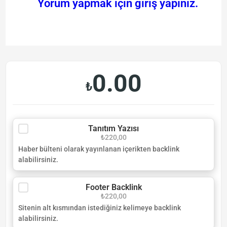
Yorum yapmak için giriş yapınız.
0.00
₺
Tanıtım Yazısı
₺220,00
Haber bülteni olarak yayınlanan içerikten backlink
alabilirsiniz.
Footer Backlink
₺220,00
Sitenin alt kısmından istediğiniz kelimeye backlink
alabilirsiniz.