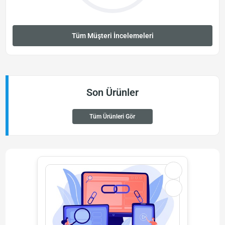
Tüm Müşteri İncelemeleri
Son Ürünler
Tüm Ürünleri Gör