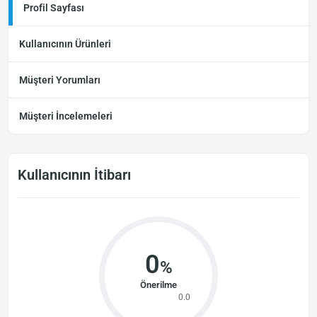
Profil Sayfası
Kullanıcının Ürünleri
Müşteri Yorumları
Müşteri İncelemeleri
Kullanıcının İtibarı
0
%
Önerilme
0.0