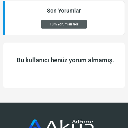
Son Yorumlar
Tüm Yorumları Gör
Bu kullanıcı henüz yorum almamış.