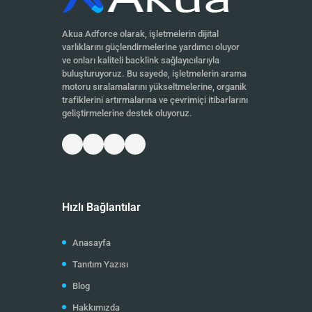
Akua Adforce olarak, işletmelerin dijital
varlıklarını güçlendirmelerine yardımcı oluyor
ve onları kaliteli backlink sağlayıcılarıyla
buluşturuyoruz. Bu sayede, işletmelerin arama
motoru sıralamalarını yükseltmelerine, organik
trafiklerini artırmalarına ve çevrimiçi itibarlarını
geliştirmelerine destek oluyoruz.
Hızlı Bağlantılar
Anasayfa
Tanıtım Yazısı
Blog
Hakkımızda