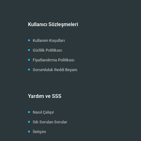
Kullanıcı Sözleşmeleri
Kullanım Koşulları
Gizlilik Politikası
Fiyatlandırma Politikası
Sorumluluk Reddi Beyanı
Yardım ve SSS
Nasıl Çalışır
Sık Sorulan Sorular
İletişim