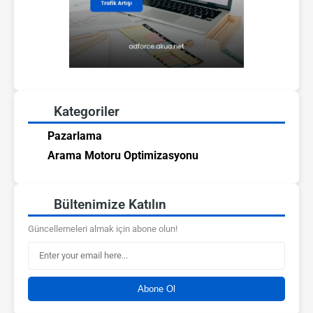
Kategoriler
Pazarlama
Arama Motoru Optimizasyonu
Bültenimize Katılın
Güncellemeleri almak için abone olun!
Abone Ol