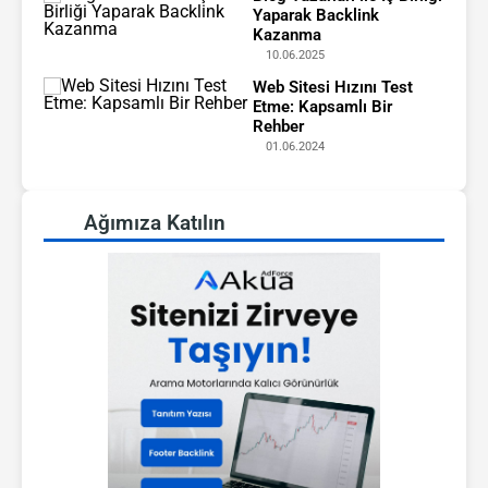
Yaparak Backlink
Kazanma
10.06.2025
Web Sitesi Hızını Test
Etme: Kapsamlı Bir
Rehber
01.06.2024
Ağımıza Katılın