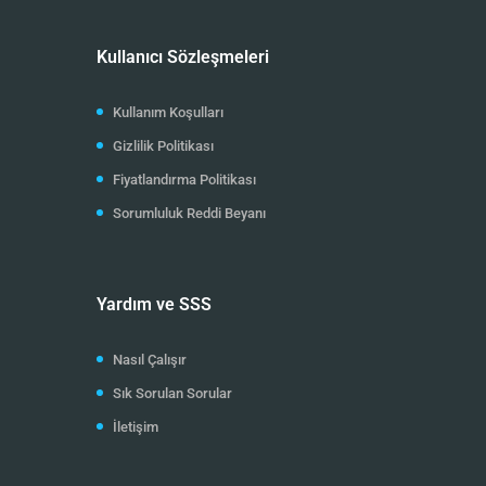
Kullanıcı Sözleşmeleri
Kullanım Koşulları
Gizlilik Politikası
Fiyatlandırma Politikası
Sorumluluk Reddi Beyanı
Yardım ve SSS
Nasıl Çalışır
Sık Sorulan Sorular
İletişim