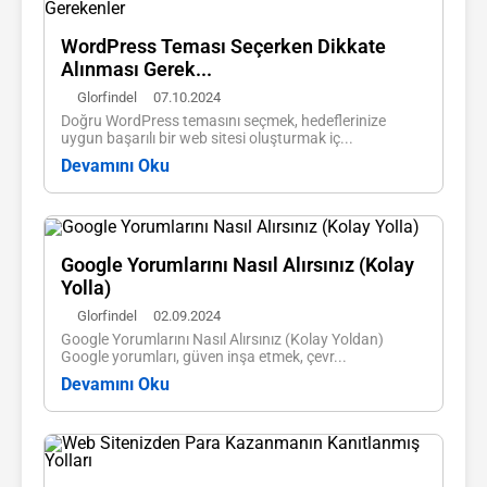
WordPress Teması Seçerken Dikkate
Alınması Gerek...
Glorfindel
07.10.2024
Doğru WordPress temasını seçmek, hedeflerinize
uygun başarılı bir web sitesi oluşturmak iç...
Devamını Oku
Google Yorumlarını Nasıl Alırsınız (Kolay
Yolla)
Glorfindel
02.09.2024
Google Yorumlarını Nasıl Alırsınız (Kolay Yoldan)
Google yorumları, güven inşa etmek, çevr...
Devamını Oku