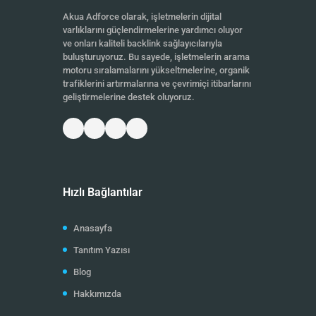
Akua Adforce olarak, işletmelerin dijital
varlıklarını güçlendirmelerine yardımcı oluyor
ve onları kaliteli backlink sağlayıcılarıyla
buluşturuyoruz. Bu sayede, işletmelerin arama
motoru sıralamalarını yükseltmelerine, organik
trafiklerini artırmalarına ve çevrimiçi itibarlarını
geliştirmelerine destek oluyoruz.
Hızlı Bağlantılar
Anasayfa
Tanıtım Yazısı
Blog
Hakkımızda